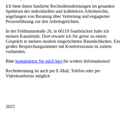
Ich biete ihnen fundierte Rechtsdienstleistungen im gesamten
Spektrum des individuellen und kollektiven Arbeitsrechts,
angefangen von Beratung über Vertretung und engagierter
Prozessführung vor den Arbeitsgerichten.
In der Feldmannstraße 26, in 66119 Saarbrücken habe ich
meinen Kanzleisitz. Dort erwarte ich Sie gerne zu einem
Gespräch in meinen modern eingerichteten Räumlichkeiten. Ein
großes Besprechungszimmer mit Konferenzraum ist zudem
vorhanden.
Bitte
kontaktieren Sie mich hier
für weitere Informationen!
Rechtsberatung ist auch per E-Mail, Telefon oder per
Videokonferenz möglich
2025