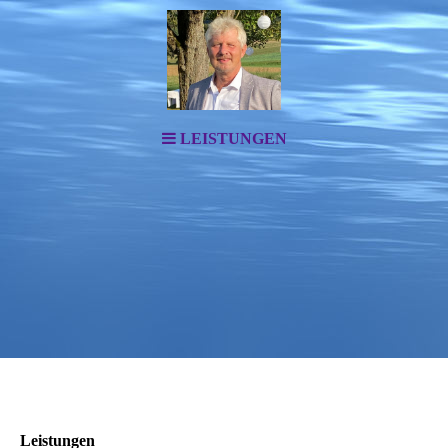
LEISTUNGEN
Leistungen